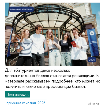
Для абитуриентов даже несколько
дополнительных баллов становятся решающими. В
материале рассказываем подробнее, кто может их
получить и какие еще преференции бывают.
Поступающим
приемная кампания 2026
16 июля