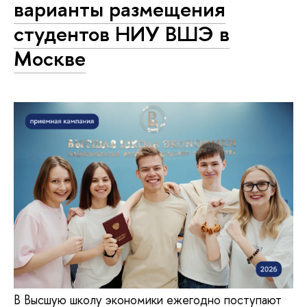
варианты размещения
студентов НИУ ВШЭ в
Москве
В Высшую школу экономики ежегодно поступают