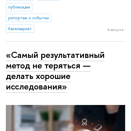
публикации
репортаж о событии
бакалавриат
6 августа
«Самый результативный
метод не теряться —
делать хорошие
исследования»