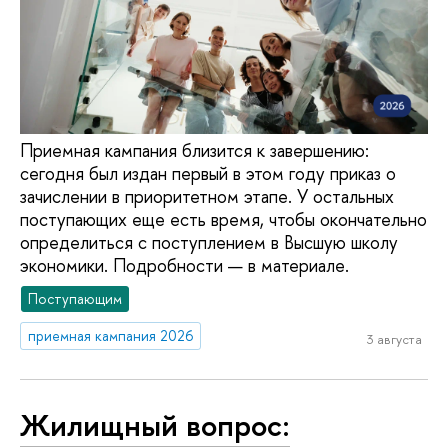
Приемная кампания близится к завершению:
сегодня был издан первый в этом году приказ о
зачислении в приоритетном этапе. У остальных
поступающих еще есть время, чтобы окончательно
определиться с поступлением в Высшую школу
экономики. Подробности — в материале.
Поступающим
приемная кампания 2026
3 августа
Жилищный вопрос: