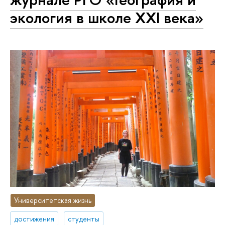
экология в школе XXI века»
Университетская жизнь
достижения
студенты