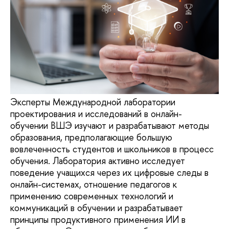
Эксперты Международной лаборатории
проектирования и исследований в онлайн-
обучении ВШЭ изучают и разрабатывают методы
образования, предполагающие большую
вовлеченность студентов и школьников в процесс
обучения. Лаборатория активно исследует
поведение учащихся через их цифровые следы в
онлайн-системах, отношение педагогов к
применению современных технологий и
коммуникаций в обучении и разрабатывает
принципы продуктивного применения ИИ в