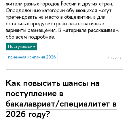
жители разных городов России и других стран.
Определенные категории обучающихся могут
претендовать на место в общежитии, а для
остальных предусмотрены альтернативные
варианты размещения. В материале рассказываем
обо всем подробнее.
Поступающим
приемная кампания 2026
30 июля
Как повысить шансы на
поступление в
бакалавриат/специалитет в
2026 году?