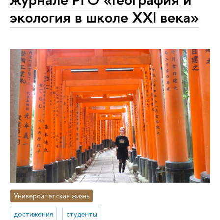
экология в школе XXI века»
Университетская жизнь
достижения
студенты