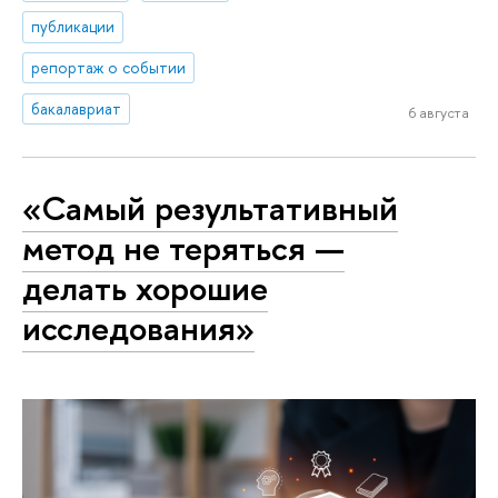
публикации
репортаж о событии
бакалавриат
6 августа
«Самый результативный
метод не теряться —
делать хорошие
исследования»