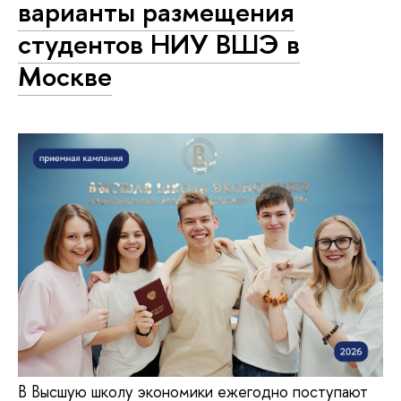
варианты размещения
студентов НИУ ВШЭ в
Москве
В Высшую школу экономики ежегодно поступают