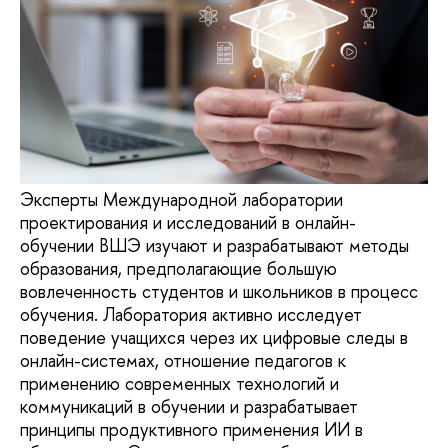
Эксперты Международной лаборатории
проектирования и исследований в онлайн-
обучении ВШЭ изучают и разрабатывают методы
образования, предполагающие большую
вовлеченность студентов и школьников в процесс
обучения. Лаборатория активно исследует
поведение учащихся через их цифровые следы в
онлайн-системах, отношение педагогов к
применению современных технологий и
коммуникаций в обучении и разрабатывает
принципы продуктивного применения ИИ в