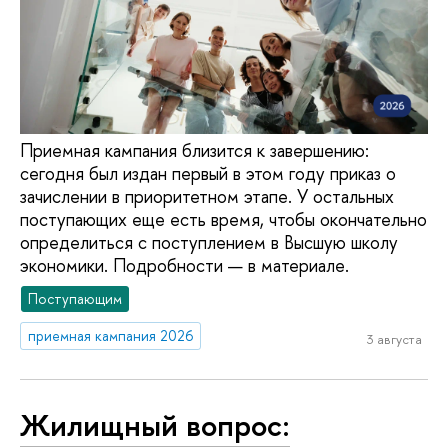
Приемная кампания близится к завершению:
сегодня был издан первый в этом году приказ о
зачислении в приоритетном этапе. У остальных
поступающих еще есть время, чтобы окончательно
определиться с поступлением в Высшую школу
экономики. Подробности — в материале.
Поступающим
приемная кампания 2026
3 августа
Жилищный вопрос: