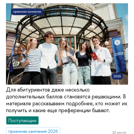
Для абитуриентов даже несколько
дополнительных баллов становятся решающими. В
материале рассказываем подробнее, кто может их
получить и какие еще преференции бывают.
Поступающим
приемная кампания 2026
16 июля