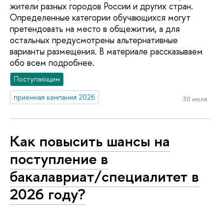
жители разных городов России и других стран.
Определенные категории обучающихся могут
претендовать на место в общежитии, а для
остальных предусмотрены альтернативные
варианты размещения. В материале рассказываем
обо всем подробнее.
Поступающим
приемная кампания 2026
30 июля
Как повысить шансы на
поступление в
бакалавриат/специалитет в
2026 году?