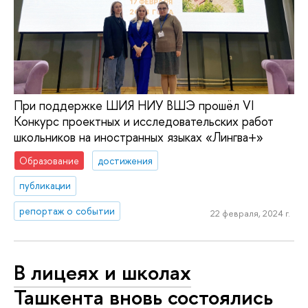
При поддержке ШИЯ НИУ ВШЭ прошёл VI
Конкурс проектных и исследовательских работ
школьников на иностранных языках «Лингва+»
Образование
достижения
публикации
репортаж о событии
22 февраля, 2024 г.
В лицеях и школах
Ташкента вновь состоялись