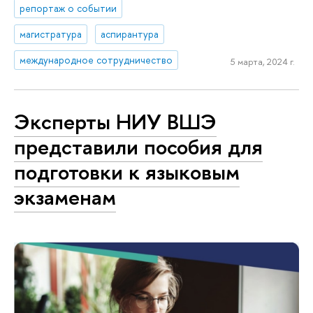
репортаж о событии
магистратура
аспирантура
международное сотрудничество
5 марта, 2024 г.
Эксперты НИУ ВШЭ
представили пособия для
подготовки к языковым
экзаменам