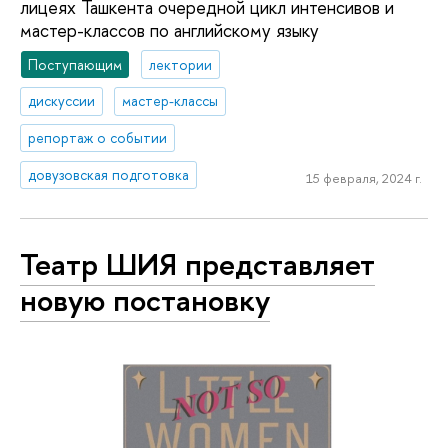
лицеях Ташкента очередной цикл интенсивов и
мастер-классов по английскому языку
Поступающим
лектории
дискуссии
мастер-классы
репортаж о событии
довузовская подготовка
15 февраля, 2024 г.
Театр ШИЯ представляет
новую постановку