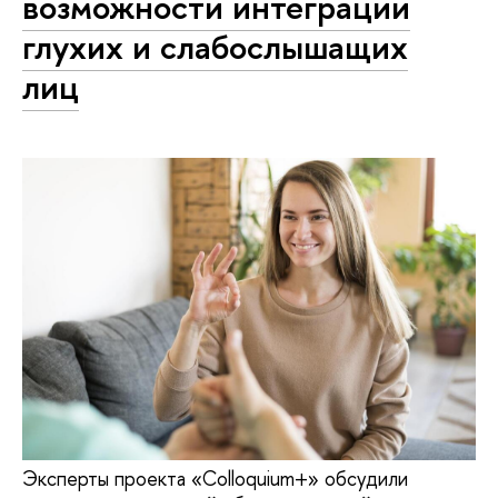
возможности интеграции
глухих и слабослышащих
лиц
Эксперты проекта «Colloquium+» обсудили