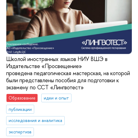
Школой иностранных языков НИУ ВШЭ в
Издательстве «Просвещение»
проведена педагогическая мастерская, на которой
были представлены пособия для подготовки к
экзамену по ССТ «Лингвотест»
Образование
идеи и опыт
публикации
исследования и аналитика
экспертиза