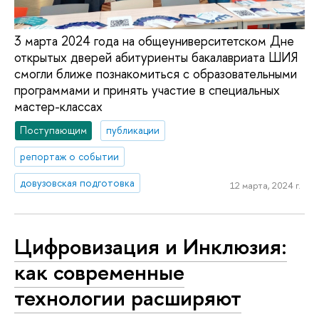
3 марта 2024 года на общеуниверситетском Дне
открытых дверей абитуриенты бакалавриата ШИЯ
смогли ближе познакомиться с образовательными
программами и принять участие в специальных
мастер-классах
Поступающим
публикации
репортаж о событии
довузовская подготовка
12 марта, 2024 г.
Цифровизация и Инклюзия:
как современные
технологии расширяют