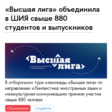
«Высшая лига» объединила
в ШИЯ свыше 880
студентов и выпускников
В отборочном туре олимпиады «Высшая лига» по
направлению «Лингвистика: иностранные языки и
межкультурная коммуникация» приняли участие
свыше 880 человек
Образование
студенты