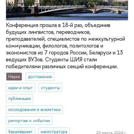
Конференция прошла в 18-й раз, объединив
будущих лингвистов, переводчиков,
преподавателей, специалистов по межкультурной
коммуникации, филологов, политологов и
экономистов из 7 городов России, Беларуси и 13
ведущих ВУЗов. Студенты ШИЯ стали
победителями различных секций конференции.
Наука
достижения
идеи и опыт
студенты
публикации
исследования и аналитика
репортаж о событии
бакалавриат
магистратура
20 марта, 2024 г.