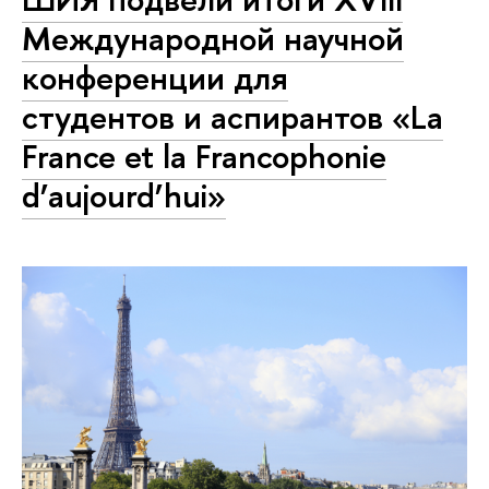
Международной научной
конференции для
студентов и аспирантов «La
France et la Francophonie
d’aujourd’hui»