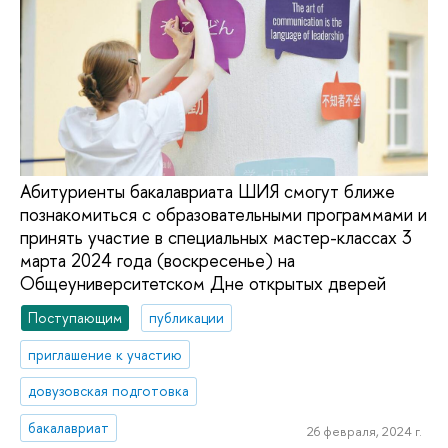
Абитуриенты бакалавриата ШИЯ смогут ближе
познакомиться с образовательными программами и
принять участие в специальных мастер-классах 3
марта 2024 года (воскресенье) на
Общеуниверситетском Дне открытых дверей
Поступающим
публикации
приглашение к участию
довузовская подготовка
бакалавриат
26 февраля, 2024 г.