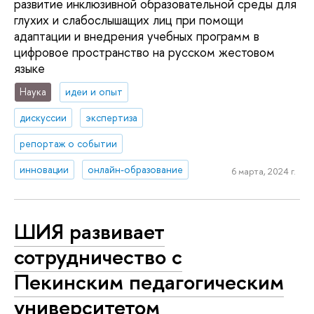
развитие инклюзивной образовательной среды для
глухих и слабослышащих лиц при помощи
адаптации и внедрения учебных программ в
цифровое пространство на русском жестовом
языке
Наука
идеи и опыт
дискуссии
экспертиза
репортаж о событии
инновации
онлайн-образование
6 марта, 2024 г.
ШИЯ развивает
сотрудничество с
Пекинским педагогическим
университетом