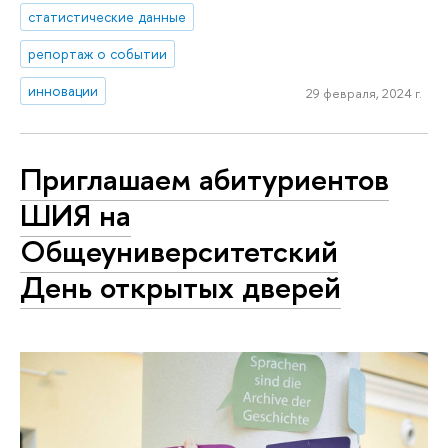
статистические данные
репортаж о событии
инновации
29 февраля, 2024 г.
Приглашаем абитуриентов
ШИЯ на
Общеуниверситетский
День открытых дверей