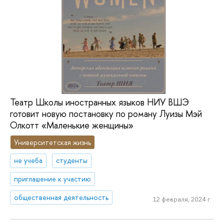
Театр Школы иностранных языков НИУ ВШЭ
готовит новую постановку по роману Луизы Мэй
Олкотт «Маленькие женщины»
Университетская жизнь
не учеба
студенты
приглашение к участию
общественная деятельность
12 февраля, 2024 г.