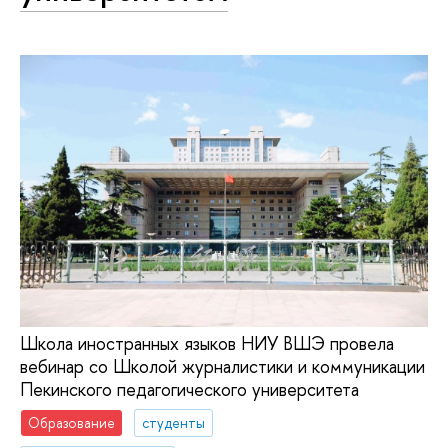
Школа иностранных языков НИУ ВШЭ провела
вебинар со Школой журналистики и коммуникации
Пекинского педагогического университета
Образование
студенты