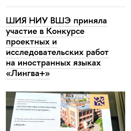
ШИЯ НИУ ВШЭ приняла
участие в Конкурсе
проектных и
исследовательских работ
на иностранных языках
«Лингва+»