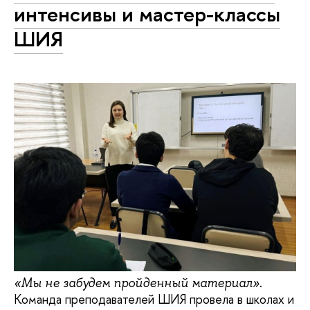
интенсивы и мастер-классы
ШИЯ
.
«Мы не забудем пройденный материал»
Команда преподавателей ШИЯ провела в школах и