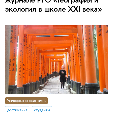
экология в школе XXI века»
Университетская жизнь
достижения
студенты