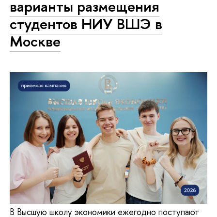
варианты размещения
студентов НИУ ВШЭ в
Москве
В Высшую школу экономики ежегодно поступают