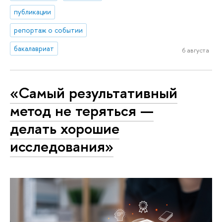
публикации
репортаж о событии
бакалавриат
6 августа
«Самый результативный
метод не теряться —
делать хорошие
исследования»