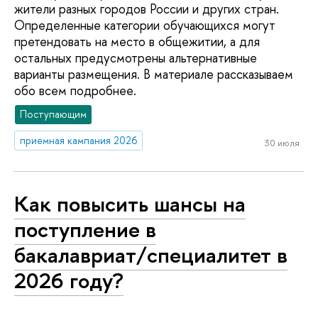
жители разных городов России и других стран.
Определенные категории обучающихся могут
претендовать на место в общежитии, а для
остальных предусмотрены альтернативные
варианты размещения. В материале рассказываем
обо всем подробнее.
Поступающим
приемная кампания 2026
30 июля
Как повысить шансы на
поступление в
бакалавриат/специалитет в
2026 году?