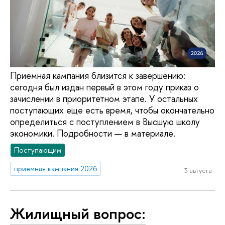
Приемная кампания близится к завершению:
сегодня был издан первый в этом году приказ о
зачислении в приоритетном этапе. У остальных
поступающих еще есть время, чтобы окончательно
определиться с поступлением в Высшую школу
экономики. Подробности — в материале.
Поступающим
приемная кампания 2026
3 августа
Жилищный вопрос: