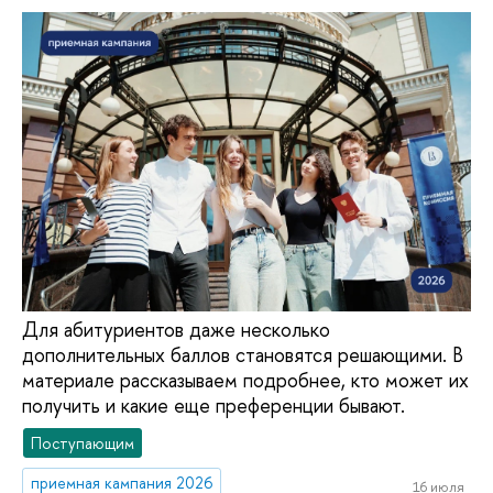
Для абитуриентов даже несколько
дополнительных баллов становятся решающими. В
материале рассказываем подробнее, кто может их
получить и какие еще преференции бывают.
Поступающим
приемная кампания 2026
16 июля