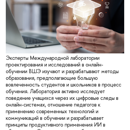
Эксперты Международной лаборатории
проектирования и исследований в онлайн-
обучении ВШЭ изучают и разрабатывают методы
образования, предполагающие большую
вовлеченность студентов и школьников в процесс
обучения. Лаборатория активно исследует
поведение учащихся через их цифровые следы в
онлайн-системах, отношение педагогов к
применению современных технологий и
коммуникаций в обучении и разрабатывает
принципы продуктивного применения ИИ в