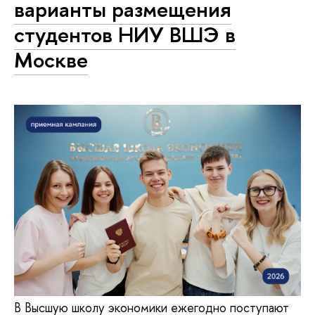
варианты размещения
студентов НИУ ВШЭ в
Москве
В Высшую школу экономики ежегодно поступают