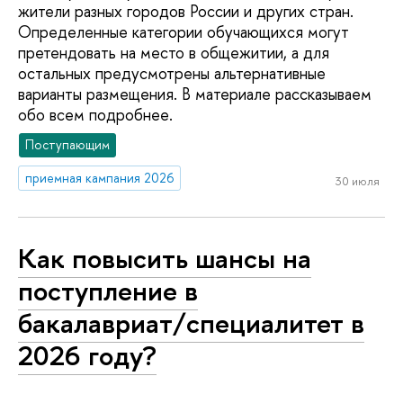
жители разных городов России и других стран.
Определенные категории обучающихся могут
претендовать на место в общежитии, а для
остальных предусмотрены альтернативные
варианты размещения. В материале рассказываем
обо всем подробнее.
Поступающим
приемная кампания 2026
30 июля
Как повысить шансы на
поступление в
бакалавриат/специалитет в
2026 году?