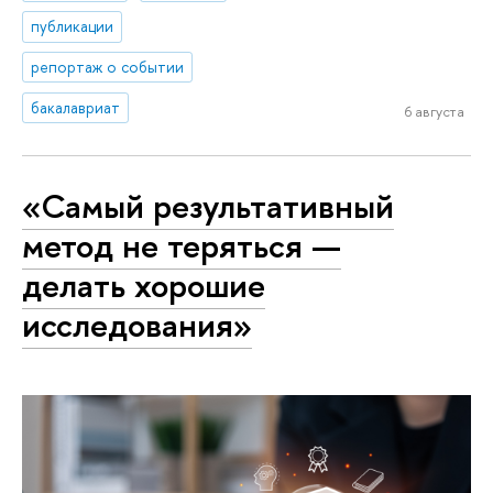
публикации
репортаж о событии
бакалавриат
6 августа
«Самый результативный
метод не теряться —
делать хорошие
исследования»