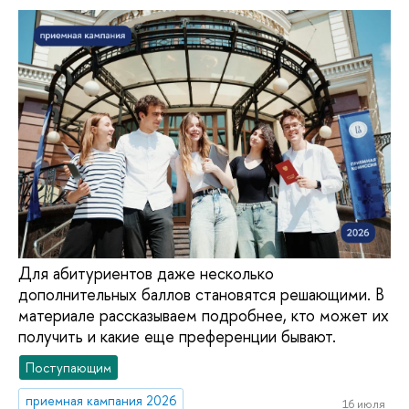
Для абитуриентов даже несколько
дополнительных баллов становятся решающими. В
материале рассказываем подробнее, кто может их
получить и какие еще преференции бывают.
Поступающим
приемная кампания 2026
16 июля