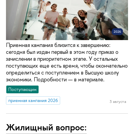
Приемная кампания близится к завершению:
сегодня был издан первый в этом году приказ о
зачислении в приоритетном этапе. У остальных
поступающих еще есть время, чтобы окончательно
определиться с поступлением в Высшую школу
экономики. Подробности — в материале.
Поступающим
приемная кампания 2026
3 августа
Жилищный вопрос: