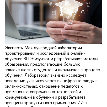
Эксперты Международной лаборатории
проектирования и исследований в онлайн-
обучении ВШЭ изучают и разрабатывают методы
образования, предполагающие большую
вовлеченность студентов и школьников в процесс
обучения. Лаборатория активно исследует
поведение учащихся через их цифровые следы в
онлайн-системах, отношение педагогов к
применению современных технологий и
коммуникаций в обучении и разрабатывает
принципы продуктивного применения ИИ в