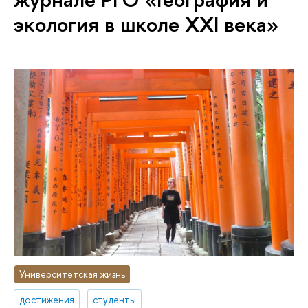
экология в школе XXI века»
Университетская жизнь
достижения
студенты