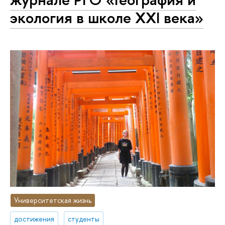
экология в школе XXI века»
Университетская жизнь
достижения
студенты