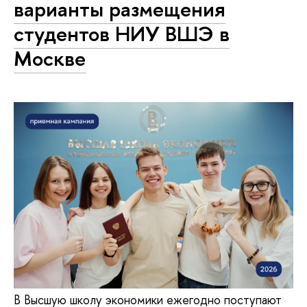
варианты размещения
студентов НИУ ВШЭ в
Москве
В Высшую школу экономики ежегодно поступают