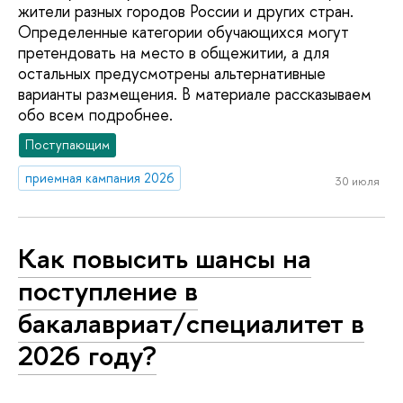
жители разных городов России и других стран.
Определенные категории обучающихся могут
претендовать на место в общежитии, а для
остальных предусмотрены альтернативные
варианты размещения. В материале рассказываем
обо всем подробнее.
Поступающим
приемная кампания 2026
30 июля
Как повысить шансы на
поступление в
бакалавриат/специалитет в
2026 году?