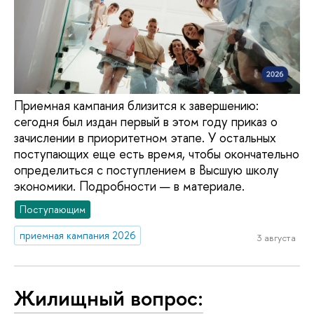
Приемная кампания близится к завершению:
сегодня был издан первый в этом году приказ о
зачислении в приоритетном этапе. У остальных
поступающих еще есть время, чтобы окончательно
определиться с поступлением в Высшую школу
экономики. Подробности — в материале.
Поступающим
приемная кампания 2026
3 августа
Жилищный вопрос: