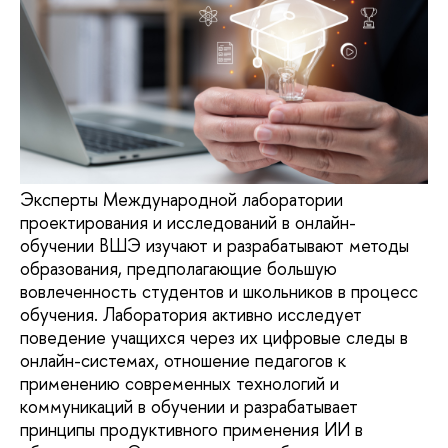
Эксперты Международной лаборатории
проектирования и исследований в онлайн-
обучении ВШЭ изучают и разрабатывают методы
образования, предполагающие большую
вовлеченность студентов и школьников в процесс
обучения. Лаборатория активно исследует
поведение учащихся через их цифровые следы в
онлайн-системах, отношение педагогов к
применению современных технологий и
коммуникаций в обучении и разрабатывает
принципы продуктивного применения ИИ в