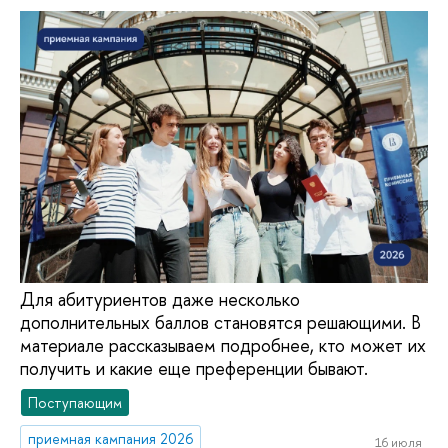
Для абитуриентов даже несколько
дополнительных баллов становятся решающими. В
материале рассказываем подробнее, кто может их
получить и какие еще преференции бывают.
Поступающим
приемная кампания 2026
16 июля