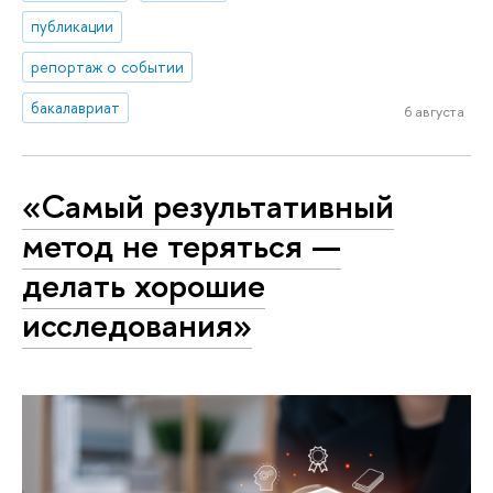
публикации
репортаж о событии
бакалавриат
6 августа
«Самый результативный
метод не теряться —
делать хорошие
исследования»