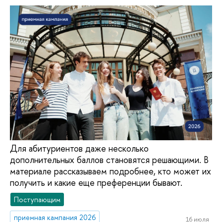
Для абитуриентов даже несколько
дополнительных баллов становятся решающими. В
материале рассказываем подробнее, кто может их
получить и какие еще преференции бывают.
Поступающим
приемная кампания 2026
16 июля