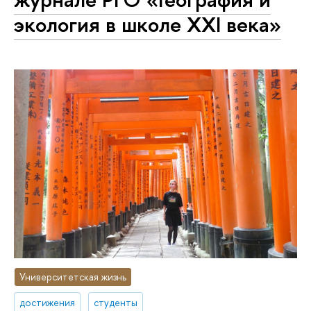
экология в школе XXI века»
Университетская жизнь
достижения
студенты