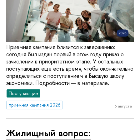
Приемная кампания близится к завершению:
сегодня был издан первый в этом году приказ о
зачислении в приоритетном этапе. У остальных
поступающих еще есть время, чтобы окончательно
определиться с поступлением в Высшую школу
экономики. Подробности — в материале.
Поступающим
приемная кампания 2026
3 августа
Жилищный вопрос: