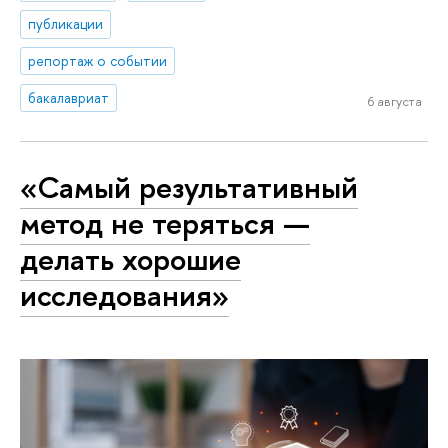
публикации
репортаж о событии
бакалавриат
6 августа
«Самый результативный
метод не теряться —
делать хорошие
исследования»