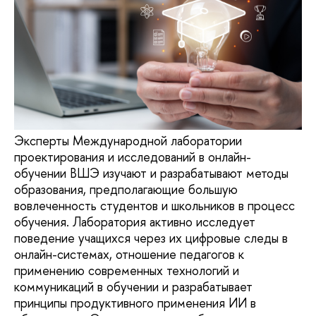
Эксперты Международной лаборатории
проектирования и исследований в онлайн-
обучении ВШЭ изучают и разрабатывают методы
образования, предполагающие большую
вовлеченность студентов и школьников в процесс
обучения. Лаборатория активно исследует
поведение учащихся через их цифровые следы в
онлайн-системах, отношение педагогов к
применению современных технологий и
коммуникаций в обучении и разрабатывает
принципы продуктивного применения ИИ в