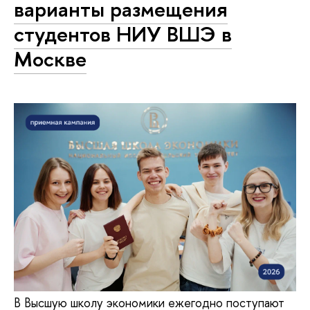
варианты размещения
студентов НИУ ВШЭ в
Москве
В Высшую школу экономики ежегодно поступают