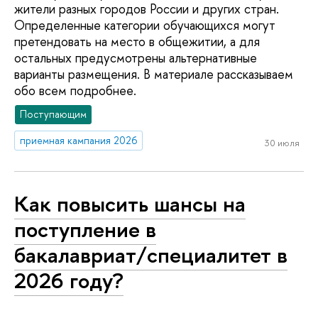
жители разных городов России и других стран.
Определенные категории обучающихся могут
претендовать на место в общежитии, а для
остальных предусмотрены альтернативные
варианты размещения. В материале рассказываем
обо всем подробнее.
Поступающим
приемная кампания 2026
30 июля
Как повысить шансы на
поступление в
бакалавриат/специалитет в
2026 году?