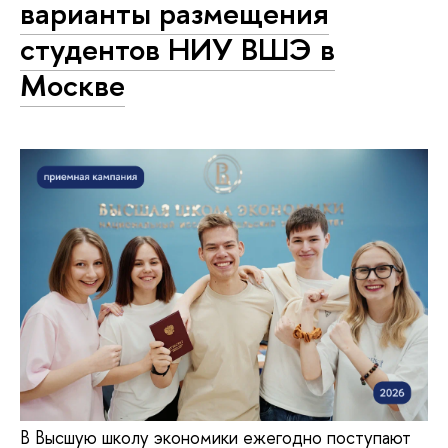
варианты размещения
студентов НИУ ВШЭ в
Москве
В Высшую школу экономики ежегодно поступают