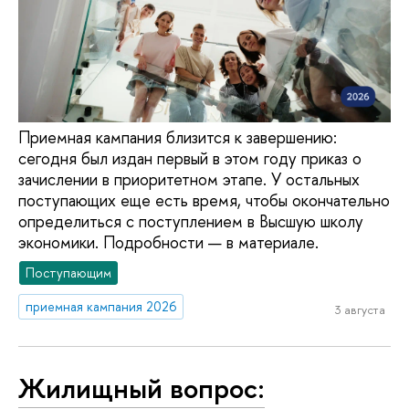
Приемная кампания близится к завершению:
сегодня был издан первый в этом году приказ о
зачислении в приоритетном этапе. У остальных
поступающих еще есть время, чтобы окончательно
определиться с поступлением в Высшую школу
экономики. Подробности — в материале.
Поступающим
приемная кампания 2026
3 августа
Жилищный вопрос: