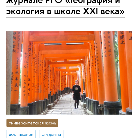
экология в школе XXI века»
Университетская жизнь
достижения
студенты