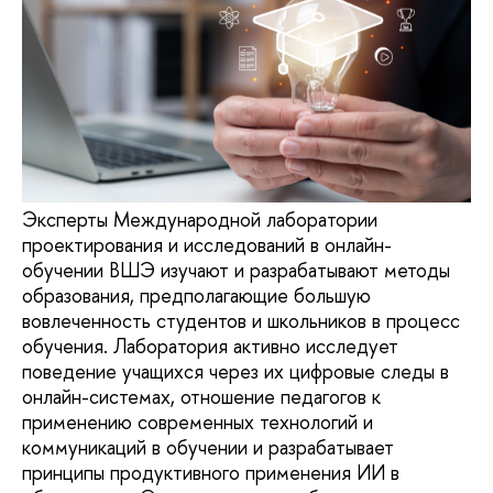
Эксперты Международной лаборатории
проектирования и исследований в онлайн-
обучении ВШЭ изучают и разрабатывают методы
образования, предполагающие большую
вовлеченность студентов и школьников в процесс
обучения. Лаборатория активно исследует
поведение учащихся через их цифровые следы в
онлайн-системах, отношение педагогов к
применению современных технологий и
коммуникаций в обучении и разрабатывает
принципы продуктивного применения ИИ в