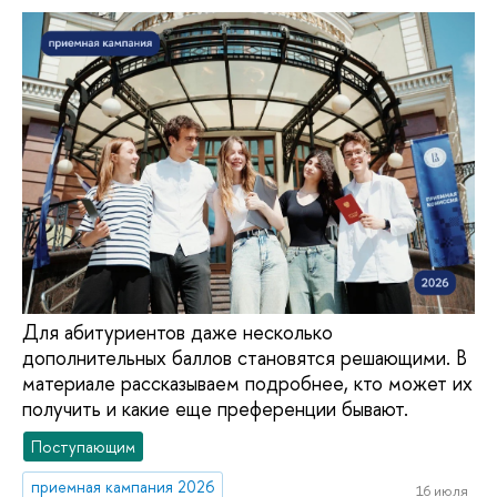
Для абитуриентов даже несколько
дополнительных баллов становятся решающими. В
материале рассказываем подробнее, кто может их
получить и какие еще преференции бывают.
Поступающим
приемная кампания 2026
16 июля