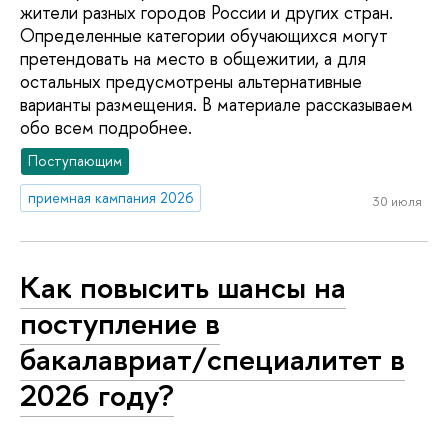
жители разных городов России и других стран.
Определенные категории обучающихся могут
претендовать на место в общежитии, а для
остальных предусмотрены альтернативные
варианты размещения. В материале рассказываем
обо всем подробнее.
Поступающим
приемная кампания 2026
30 июля
Как повысить шансы на
поступление в
бакалавриат/специалитет в
2026 году?