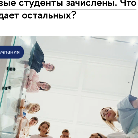
вые студенты зачислены. Что
дает остальных?