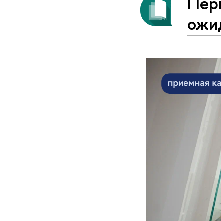
Пер
ожи