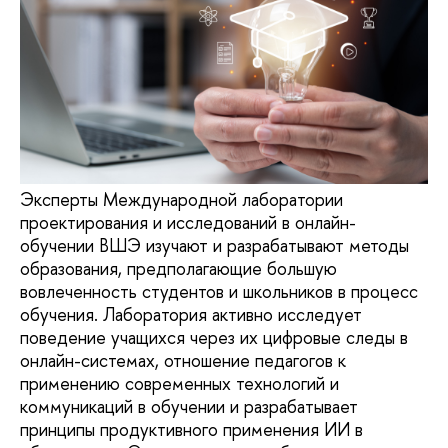
Эксперты Международной лаборатории
проектирования и исследований в онлайн-
обучении ВШЭ изучают и разрабатывают методы
образования, предполагающие большую
вовлеченность студентов и школьников в процесс
обучения. Лаборатория активно исследует
поведение учащихся через их цифровые следы в
онлайн-системах, отношение педагогов к
применению современных технологий и
коммуникаций в обучении и разрабатывает
принципы продуктивного применения ИИ в