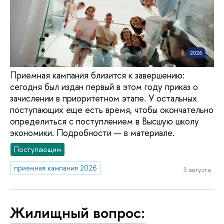
Приемная кампания близится к завершению:
сегодня был издан первый в этом году приказ о
зачислении в приоритетном этапе. У остальных
поступающих еще есть время, чтобы окончательно
определиться с поступлением в Высшую школу
экономики. Подробности — в материале.
Поступающим
приемная кампания 2026
3 августа
Жилищный вопрос: