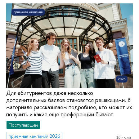
Для абитуриентов даже несколько
дополнительных баллов становятся решающими. В
материале рассказываем подробнее, кто может их
получить и какие еще преференции бывают.
Поступающим
приемная кампания 2026
16 июля