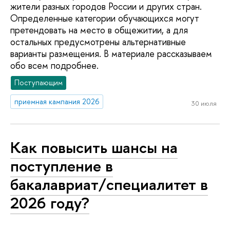
жители разных городов России и других стран.
Определенные категории обучающихся могут
претендовать на место в общежитии, а для
остальных предусмотрены альтернативные
варианты размещения. В материале рассказываем
обо всем подробнее.
Поступающим
приемная кампания 2026
30 июля
Как повысить шансы на
поступление в
бакалавриат/специалитет в
2026 году?