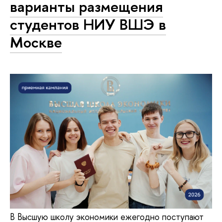
варианты размещения
студентов НИУ ВШЭ в
Москве
В Высшую школу экономики ежегодно поступают