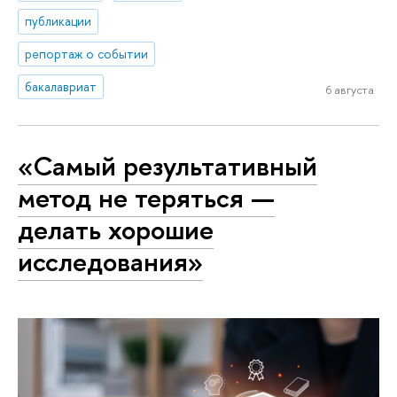
публикации
репортаж о событии
бакалавриат
6 августа
«Самый результативный
метод не теряться —
делать хорошие
исследования»