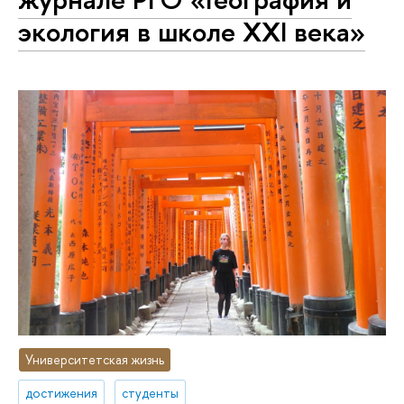
экология в школе XXI века»
Университетская жизнь
достижения
студенты