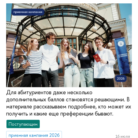
Для абитуриентов даже несколько
дополнительных баллов становятся решающими. В
материале рассказываем подробнее, кто может их
получить и какие еще преференции бывают.
Поступающим
приемная кампания 2026
16 июля