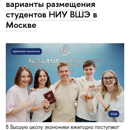
варианты размещения
студентов НИУ ВШЭ в
Москве
В Высшую школу экономики ежегодно поступают