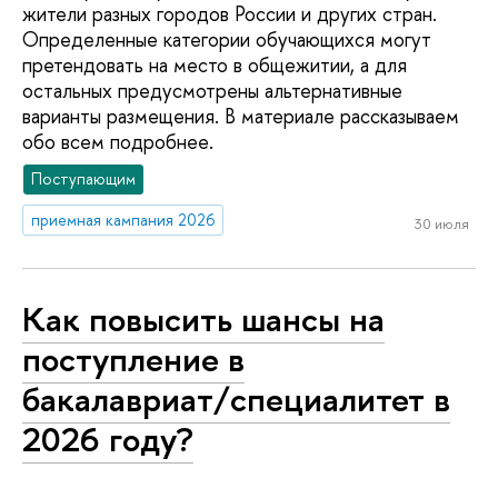
жители разных городов России и других стран.
Определенные категории обучающихся могут
претендовать на место в общежитии, а для
остальных предусмотрены альтернативные
варианты размещения. В материале рассказываем
обо всем подробнее.
Поступающим
приемная кампания 2026
30 июля
Как повысить шансы на
поступление в
бакалавриат/специалитет в
2026 году?