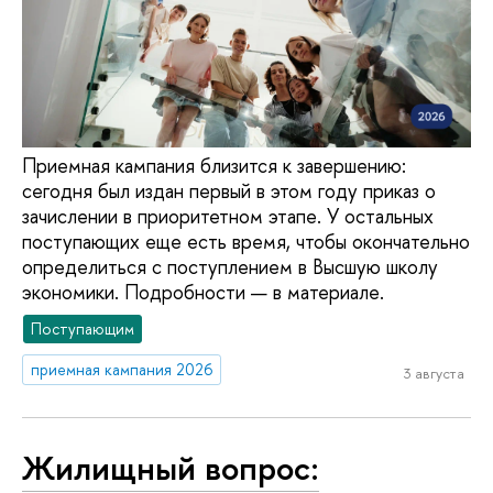
Приемная кампания близится к завершению:
сегодня был издан первый в этом году приказ о
зачислении в приоритетном этапе. У остальных
поступающих еще есть время, чтобы окончательно
определиться с поступлением в Высшую школу
экономики. Подробности — в материале.
Поступающим
приемная кампания 2026
3 августа
Жилищный вопрос: