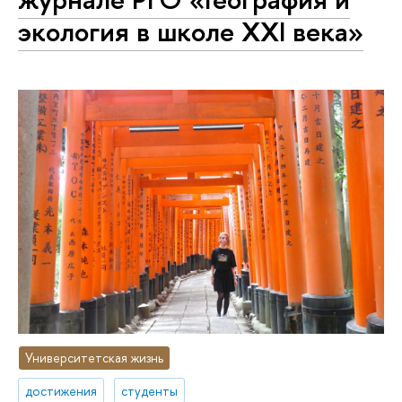
экология в школе XXI века»
Университетская жизнь
достижения
студенты