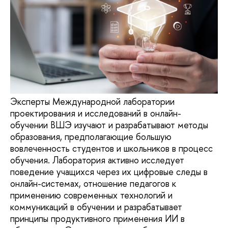
Эксперты Международной лаборатории
проектирования и исследований в онлайн-
обучении ВШЭ изучают и разрабатывают методы
образования, предполагающие большую
вовлеченность студентов и школьников в процесс
обучения. Лаборатория активно исследует
поведение учащихся через их цифровые следы в
онлайн-системах, отношение педагогов к
применению современных технологий и
коммуникаций в обучении и разрабатывает
принципы продуктивного применения ИИ в