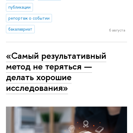
публикации
репортаж о событии
бакалавриат
6 августа
«Самый результативный
метод не теряться —
делать хорошие
исследования»