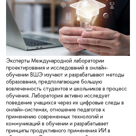
Эксперты Международной лаборатории
проектирования и исследований в онлайн-
обучении ВШЭ изучают и разрабатывают методы
образования, предполагающие большую
вовлеченность студентов и школьников в процесс
обучения. Лаборатория активно исследует
поведение учащихся через их цифровые следы в
онлайн-системах, отношение педагогов к
применению современных технологий и
коммуникаций в обучении и разрабатывает
принципы продуктивного применения ИИ в