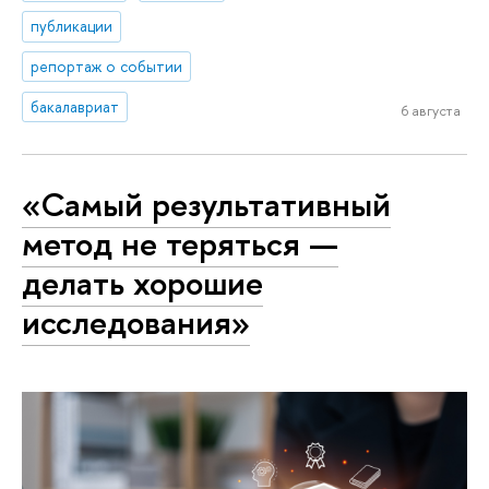
публикации
репортаж о событии
бакалавриат
6 августа
«Самый результативный
метод не теряться —
делать хорошие
исследования»