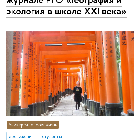
экология в школе XXI века»
Университетская жизнь
достижения
студенты