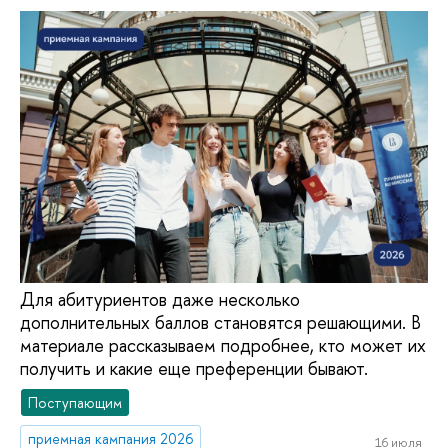
Для абитуриентов даже несколько
дополнительных баллов становятся решающими. В
материале рассказываем подробнее, кто может их
получить и какие еще преференции бывают.
Поступающим
приемная кампания 2026
16 июля