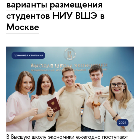
варианты размещения
студентов НИУ ВШЭ в
Москве
В Высшую школу экономики ежегодно поступают