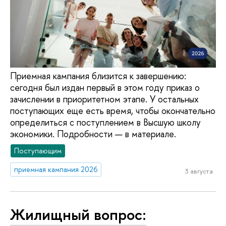
Приемная кампания близится к завершению:
сегодня был издан первый в этом году приказ о
зачислении в приоритетном этапе. У остальных
поступающих еще есть время, чтобы окончательно
определиться с поступлением в Высшую школу
экономики. Подробности — в материале.
Поступающим
приемная кампания 2026
3 августа
Жилищный вопрос: