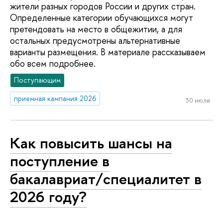
жители разных городов России и других стран.
Определенные категории обучающихся могут
претендовать на место в общежитии, а для
остальных предусмотрены альтернативные
варианты размещения. В материале рассказываем
обо всем подробнее.
Поступающим
приемная кампания 2026
30 июля
Как повысить шансы на
поступление в
бакалавриат/специалитет в
2026 году?