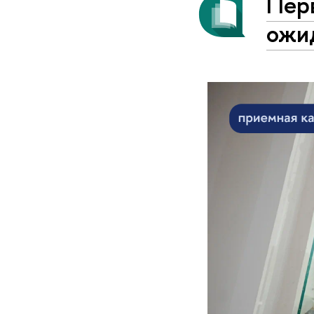
Пер
ожи