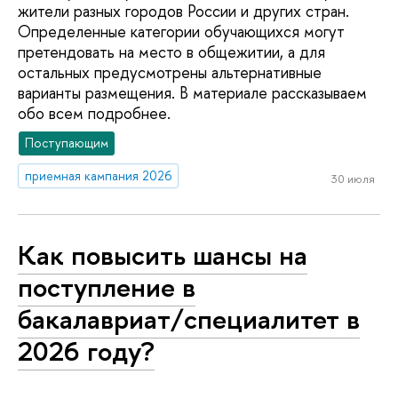
жители разных городов России и других стран.
Определенные категории обучающихся могут
претендовать на место в общежитии, а для
остальных предусмотрены альтернативные
варианты размещения. В материале рассказываем
обо всем подробнее.
Поступающим
приемная кампания 2026
30 июля
Как повысить шансы на
поступление в
бакалавриат/специалитет в
2026 году?