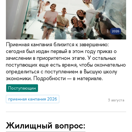
Приемная кампания близится к завершению:
сегодня был издан первый в этом году приказ о
зачислении в приоритетном этапе. У остальных
поступающих еще есть время, чтобы окончательно
определиться с поступлением в Высшую школу
экономики. Подробности — в материале.
Поступающим
приемная кампания 2026
3 августа
Жилищный вопрос: