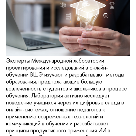
Эксперты Международной лаборатории
проектирования и исследований в онлайн-
обучении ВШЭ изучают и разрабатывают методы
образования, предполагающие большую
вовлеченность студентов и школьников в процесс
обучения. Лаборатория активно исследует
поведение учащихся через их цифровые следы в
онлайн-системах, отношение педагогов к
применению современных технологий и
коммуникаций в обучении и разрабатывает
принципы продуктивного применения ИИ в