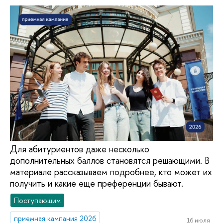
Для абитуриентов даже несколько
дополнительных баллов становятся решающими. В
материале рассказываем подробнее, кто может их
получить и какие еще преференции бывают.
Поступающим
приемная кампания 2026
16 июля