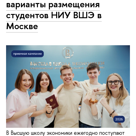
варианты размещения
студентов НИУ ВШЭ в
Москве
В Высшую школу экономики ежегодно поступают