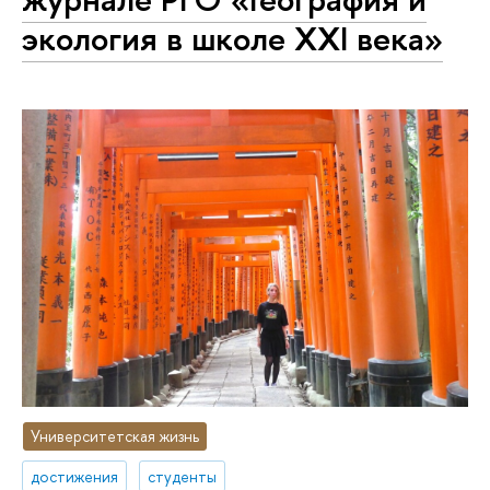
экология в школе XXI века»
Университетская жизнь
достижения
студенты