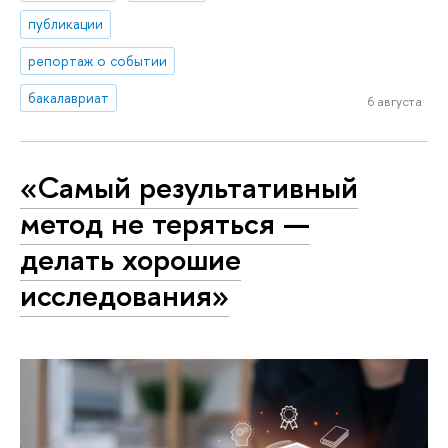
публикации
репортаж о событии
бакалавриат
6 августа
«Самый результативный
метод не теряться —
делать хорошие
исследования»