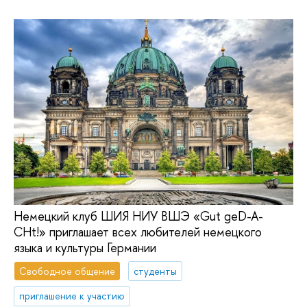
Немецкий клуб ШИЯ НИУ ВШЭ «Gut geD-A-
CHt!» приглашает всех любителей немецкого
языка и культуры Германии
Свободное общение
студенты
приглашение к участию