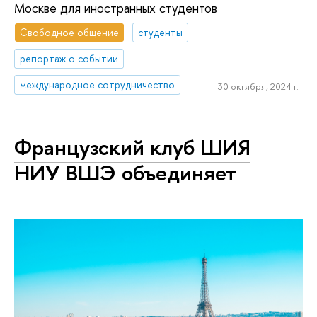
Москве для иностранных студентов
Свободное общение
студенты
репортаж о событии
международное сотрудничество
30 октября, 2024 г.
Французский клуб ШИЯ
НИУ ВШЭ объединяет