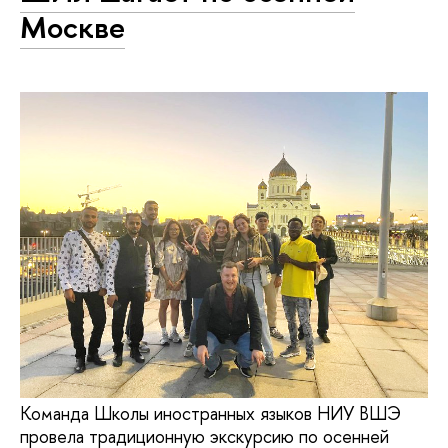
Москве
Команда Школы иностранных языков НИУ ВШЭ
провела традиционную экскурсию по осенней