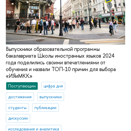
Выпускники образовательной программы
бакалавриата Школы иностранных языков 2024
года поделились своими впечатлениями от
обучения и назвали ТОП-10 причин для выбора
«ИЯиМКК»
Поступающим
цифра дня
достижения
выпускники
студенты
публикации
дискуссии
исследования и аналитика