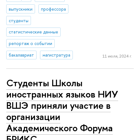
выпускники
профессора
студенты
статистические данные
репортаж о событии
бакалавриат
магистратура
11 июля, 2024 г.
Студенты Школы
иностранных языков НИУ
ВШЭ приняли участие в
организации
Академического Форума
БРИКС