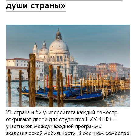
души страны»
21 страна и 52 университета каждый семестр
открывают двери для студентов НИУ ВШЭ —
участников международной программы
академической мобильности. В осеннем семестре