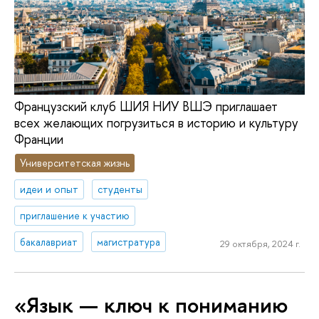
Французский клуб ШИЯ НИУ ВШЭ приглашает
всех желающих погрузиться в историю и культуру
Франции
Университетская жизнь
идеи и опыт
студенты
приглашение к участию
бакалавриат
магистратура
29 октября, 2024 г.
«Язык — ключ к пониманию