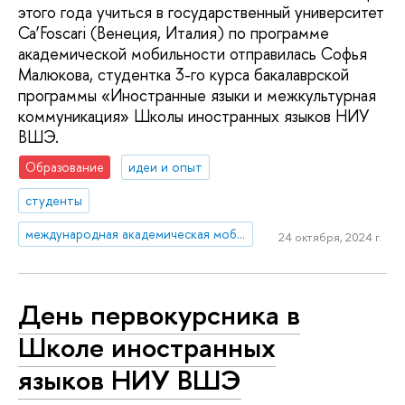
этого года учиться в государственный университет
Ca’Foscari (Венеция, Италия) по программе
академической мобильности отправилась Софья
Малюкова, студентка 3-го курса бакалаврской
программы «Иностранные языки и межкультурная
коммуникация» Школы иностранных языков НИУ
ВШЭ.
Образование
идеи и опыт
студенты
международная академическая мобильность
24 октября, 2024 г.
День первокурсника в
Школе иностранных
языков НИУ ВШЭ