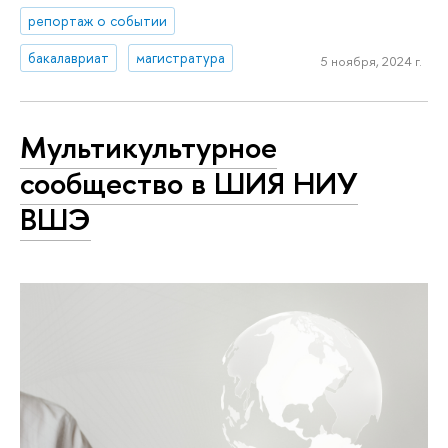
репортаж о событии
бакалавриат
магистратура
5 ноября, 2024 г.
Мультикультурное
сообщество в ШИЯ НИУ
ВШЭ