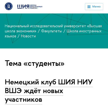
Меню
Национальный исследовательский университет «Высшая
школа экономики»
Факультеты
Школа иностранных
языков
Новости
Тема «студенты»
Немецкий клуб ШИЯ НИУ
ВШЭ ждёт новых
участников