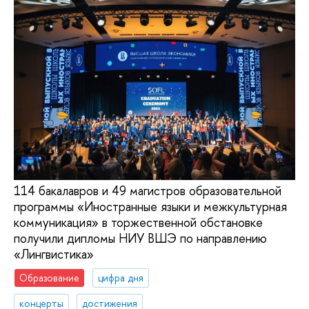
114 бакалавров и 49 магистров образовательной
программы «Иностранные языки и межкультурная
коммуникация» в торжественной обстановке
получили дипломы НИУ ВШЭ по направлению
«Лингвистика»
Образование
цифра дня
концерты
достижения