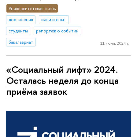
Университетская жизнь
достижения
идеи и опыт
студенты
репортаж о событии
бакалавриат
11 июня, 2024 г.
«Социальный лифт» 2024.
Осталась неделя до конца
приёма заявок