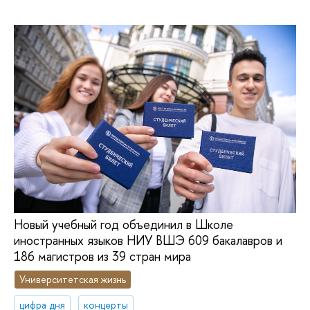
Новый учебный год объединил в Школе
иностранных языков НИУ ВШЭ 609 бакалавров и
186 магистров из 39 стран мира
Университетская жизнь
цифра дня
концерты