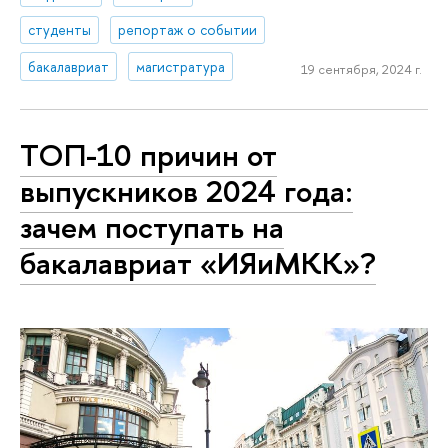
студенты
репортаж о событии
бакалавриат
магистратура
19 сентября, 2024 г.
ТОП-10 причин от
выпускников 2024 года:
зачем поступать на
бакалавриат «ИЯиМКК»?