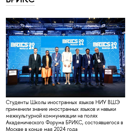
Студенты Школы иностранных языков НИУ ВШЭ
применили знание иностранных языков и навыки
межкультурной коммуникации на полях
Академического Форума БРИКС, состоявшегося в
Москве в конце мая 2024 года