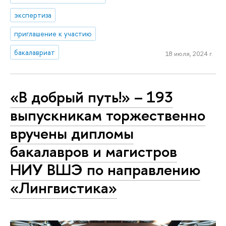
экспертиза
приглашение к участию
бакалавриат
18 июля, 2024 г.
«В добрый путь!» – 193
выпускникам торжественно
вручены дипломы
бакалавров и магистров
НИУ ВШЭ по направлению
«Лингвистика»