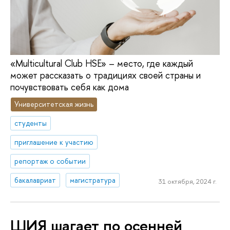
«Multicultural Club HSE» – место, где каждый
может рассказать о традициях своей страны и
почувствовать себя как дома
Университетская жизнь
студенты
приглашение к участию
репортаж о событии
бакалавриат
магистратура
31 октября, 2024 г.
ШИЯ шагает по осенней