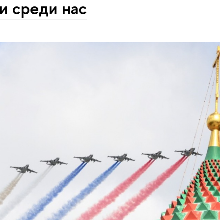
и среди нас