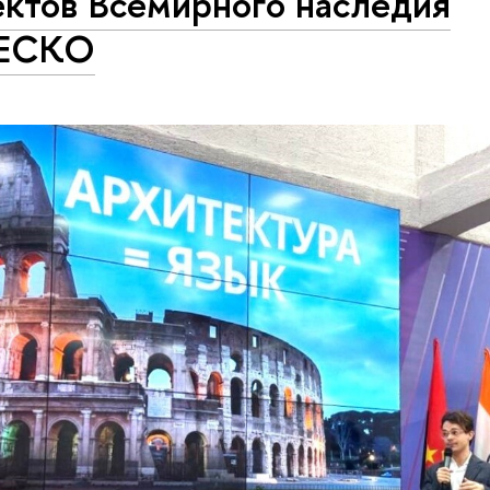
ектов Всемирного наследия
ЕСКО